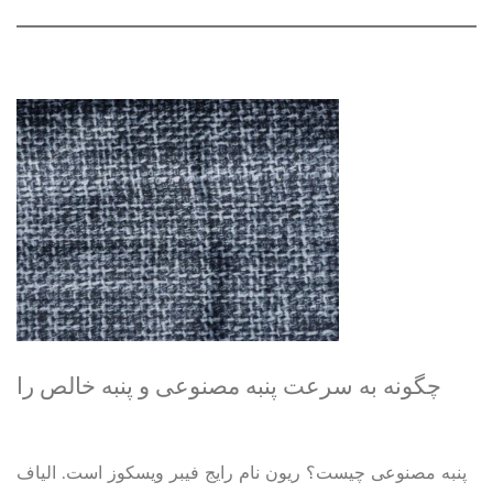
چگونه به سرعت پنبه مصنوعی و پنبه خالص را
تشخیص دهیم؟
پنبه مصنوعی چیست؟ ریون نام رایج فیبر ویسکوز است. الیاف