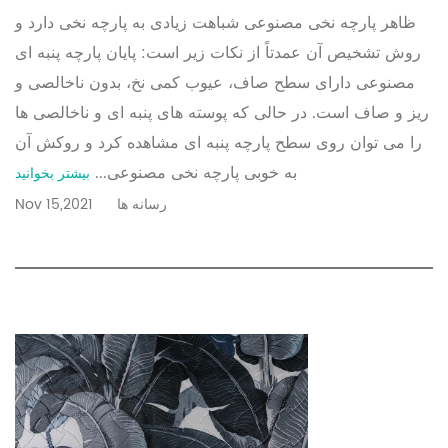
ظاهر پارچه نخی مصنوعی شباهت زیادی به پارچه نخی دارد و
روش تشخیص آن عمدتاً از نکات زیر است: پایان پارچه پنبه ای
مصنوعی دارای سطح صاف، عیوب کمی نخ، بدون ناخالصی و
ریز و صاف است. در حالی که پوسته های پنبه ای و ناخالصی ها
را می توان روی سطح پارچه پنبه ای مشاهده کرد و روکش آن
به خوبی پارچه نخی مصنوعی...
بیشتر بخوانید
رسانه ها
Nov 15,2021