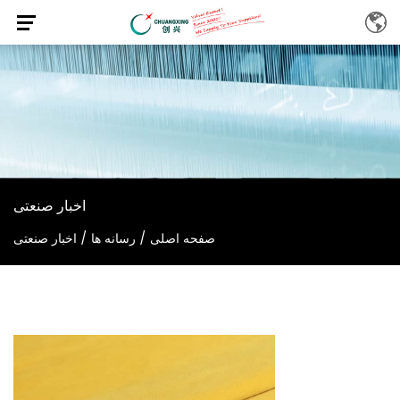
اخبار صنعتی
صفحه اصلی
/
رسانه ها
/
اخبار صنعتی