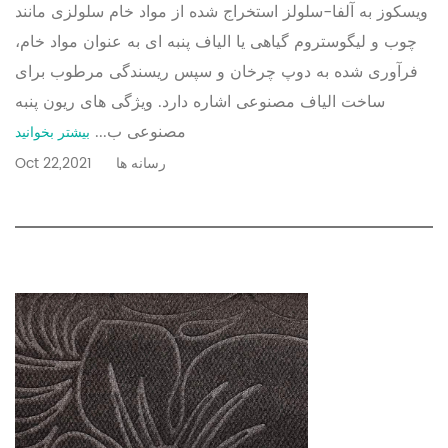
ویسکوز به آلفا-سلولز استخراج شده از مواد خام سلولزی مانند
چوب و لیگوستروم گیاهی یا الیاف پنبه ای به عنوان مواد خام،
فرآوری شده به دوپ چرخان و سپس ریسندگی مرطوب برای
ساخت الیاف مصنوعی اشاره دارد. ویژگی های ریون پنبه
مصنوعی ب...
بیشتر بخوانید
رسانه ها
Oct 22,2021