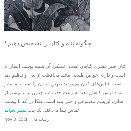
چگونه پنبه و کتان را تشخیص دهیم؟
1. کتان فیبر قشری گیاهان است. عملکرد آن شبیه پوست انسان
است و دارای خواص طبیعی مانند محافظت از بدن و تنظیم دما
است. لباس‌های کتان می‌توانند تعریق انسان را نسبت به سایر
مواد لباس کاهش دهند. سرعت جذب آب چندین برابر بیشتر از
ساتن، ابریشم مصنوعی و حتی پنبه است. هنگامی که با پوست
تماس پیدا می کند، یک پد...
بیشتر بخوانید
رسانه ها
Nov 01,2021